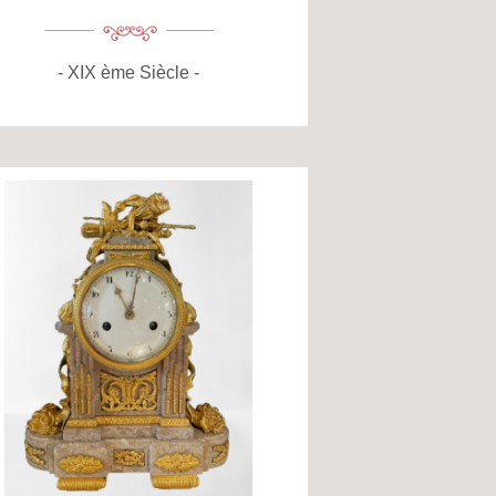
XIX ème Siècle