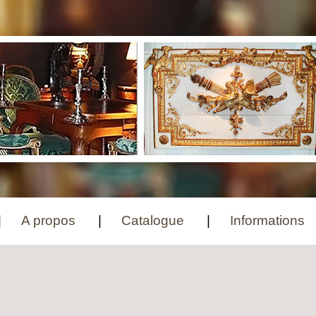
A propos
Catalogue
Informations