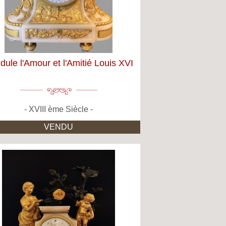
dule l'Amour et l'Amitié Louis XVI
XVIII ème Siècle
VENDU