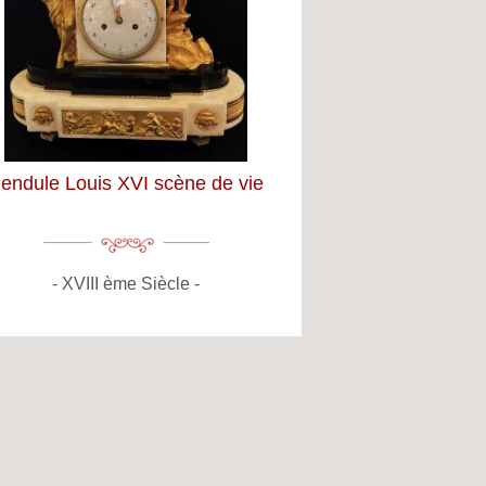
endule Louis XVI scène de vie
XVIII ème Siècle