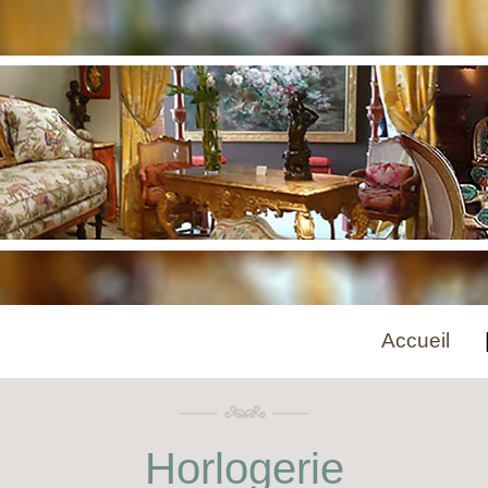
Accueil
Horlogerie