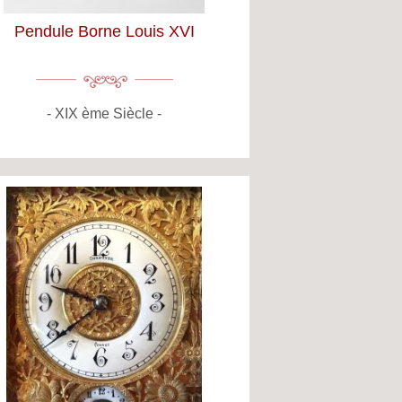
Pendule Borne Louis XVI
XIX ème Siècle