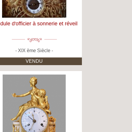
ule d'officier à sonnerie et réveil
XIX ème Siècle
VENDU