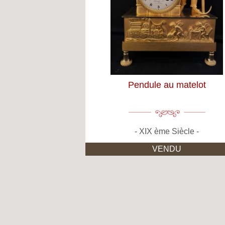
Pendule au matelot
XIX ème Siècle
VENDU