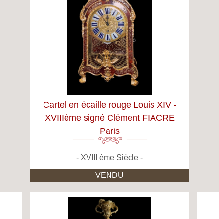
Cartel en écaille rouge Louis XIV -
XVIIIème signé Clément FIACRE
Paris
XVIII ème Siècle
VENDU