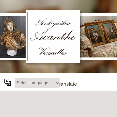
Powered by
Translate